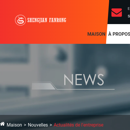
E
s
MAISON
À PROPOS
Maison
Nouvelles
Actualités de l'entreprise