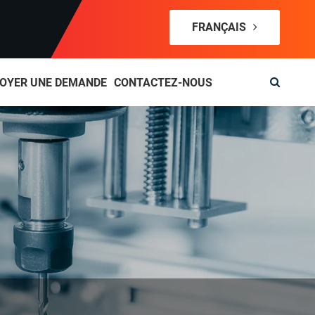
FRANÇAIS
OYER UNE DEMANDE
CONTACTEZ-NOUS