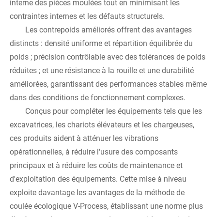
interne des pièces moulées tout en minimisant les
contraintes internes et les défauts structurels.
Les contrepoids améliorés offrent des avantages
distincts : densité uniforme et répartition équilibrée du
poids ; précision contrôlable avec des tolérances de poids
réduites ; et une résistance à la rouille et une durabilité
améliorées, garantissant des performances stables même
dans des conditions de fonctionnement complexes.
Conçus pour compléter les équipements tels que les
excavatrices, les chariots élévateurs et les chargeuses,
ces produits aident à atténuer les vibrations
opérationnelles, à réduire l'usure des composants
principaux et à réduire les coûts de maintenance et
d'exploitation des équipements. Cette mise à niveau
exploite davantage les avantages de la méthode de
coulée écologique V-Process, établissant une norme plus