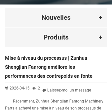
Nouvelles
Produits
Mise à niveau du processus | Zunhua
Shengjian Fanrong améliore les
performances des contrepoids en fonte
2026-04-15
2
Laissez-moi un message
Récemment, Zunhua Shengjian Fanrong Machinery
Parts a achevé une mise à niveau de son processus de