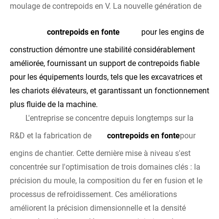
moulage de contrepoids en V. La nouvelle génération de
contrepoids en fonte
pour les engins de
construction démontre une stabilité considérablement
améliorée, fournissant un support de contrepoids fiable
pour les équipements lourds, tels que les excavatrices et
les chariots élévateurs, et garantissant un fonctionnement
plus fluide de la machine.
L'entreprise se concentre depuis longtemps sur la
R&D et la fabrication de
contrepoids en fonte
pour
engins de chantier. Cette dernière mise à niveau s'est
concentrée sur l'optimisation de trois domaines clés : la
précision du moule, la composition du fer en fusion et le
processus de refroidissement. Ces améliorations
améliorent la précision dimensionnelle et la densité