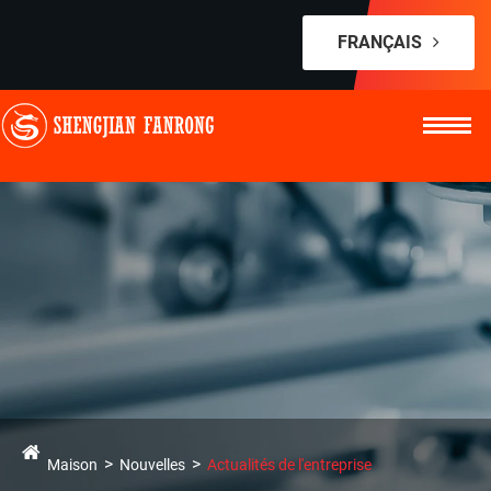
FRANÇAIS
Maison
Nouvelles
Actualités de l'entreprise