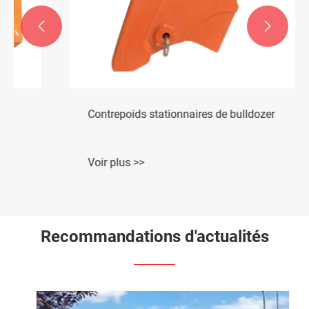


Contrepoids stationnaires de bulldozer
Voir plus >>
Recommandations d'actualités