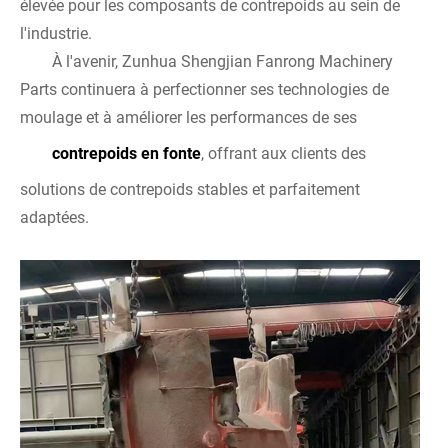
élevée pour les composants de contrepoids au sein de
l'industrie.
À l'avenir, Zunhua Shengjian Fanrong Machinery
Parts continuera à perfectionner ses technologies de
moulage et à améliorer les performances de ses
contrepoids en fonte
, offrant aux clients des
solutions de contrepoids stables et parfaitement
adaptées.