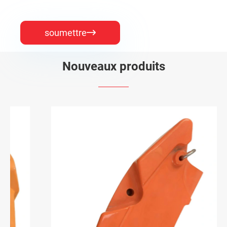
soumettre

Nouveaux produits