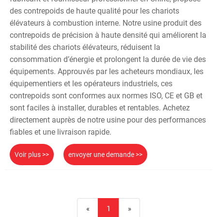
des contrepoids de haute qualité pour les chariots
élévateurs à combustion interne. Notre usine produit des
contrepoids de précision à haute densité qui améliorent la
stabilité des chariots élévateurs, réduisent la
consommation d’énergie et prolongent la durée de vie des
équipements. Approuvés par les acheteurs mondiaux, les
équipementiers et les opérateurs industriels, ces
contrepoids sont conformes aux normes ISO, CE et GB et
sont faciles à installer, durables et rentables. Achetez
directement auprès de notre usine pour des performances
fiables et une livraison rapide.
Voir plus >>
envoyer une demande >>
«
1
»