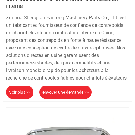
interne
Zunhua Shengjian Fanrong Machinery Parts Co., Ltd. est
un fabricant et fournisseur de confiance de contrepoids
de chariot élévateur à combustion interne en Chine,
proposant des contrepoids en fonte à haute résistance
avec une conception de centre de gravité optimisée. Nos
solutions directes en usine garantissent des
performances stables, des prix compétitifs et une
livraison mondiale rapide pour les acheteurs à la
recherche de contrepoids fiables pour chariots élévateurs.
Voir plus >>
envoyer une demande >>