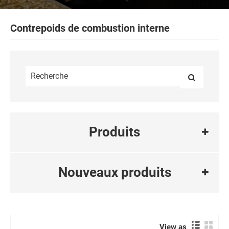
Contrepoids de combustion interne
Produits
Nouveaux produits
View as