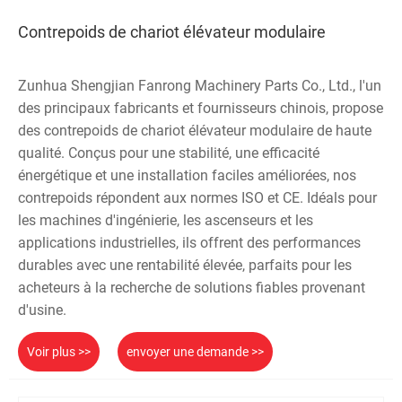
Contrepoids de chariot élévateur modulaire
Zunhua Shengjian Fanrong Machinery Parts Co., Ltd., l'un
des principaux fabricants et fournisseurs chinois, propose
des contrepoids de chariot élévateur modulaire de haute
qualité. Conçus pour une stabilité, une efficacité
énergétique et une installation faciles améliorées, nos
contrepoids répondent aux normes ISO et CE. Idéals pour
les machines d'ingénierie, les ascenseurs et les
applications industrielles, ils offrent des performances
durables avec une rentabilité élevée, parfaits pour les
acheteurs à la recherche de solutions fiables provenant
d'usine.
Voir plus >>
envoyer une demande >>