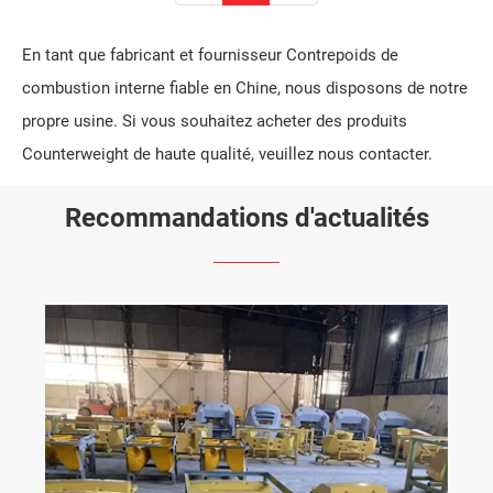
En tant que fabricant et fournisseur Contrepoids de
combustion interne fiable en Chine, nous disposons de notre
propre usine. Si vous souhaitez acheter des produits
Counterweight de haute qualité, veuillez nous contacter.
Recommandations d'actualités