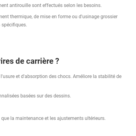
ment antirouille sont effectués selon les besoins.
ement thermique, de mise en forme ou d'usinage grossier
 spécifiques.
res de carrière ?
l'usure et d'absorption des chocs. Améliore la stabilité de
nalisées basées sur des dessins.
si que la maintenance et les ajustements ultérieurs.