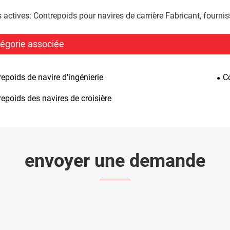
 actives: Contrepoids pour navires de carrière Fabricant, fournis
égorie associée
epoids de navire d'ingénierie
C
epoids des navires de croisière
envoyer une demande