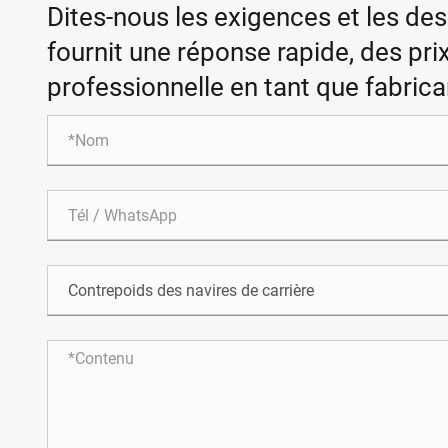
Dites-nous les exigences et les de
fournit une réponse rapide, des pri
professionnelle en tant que fabrican