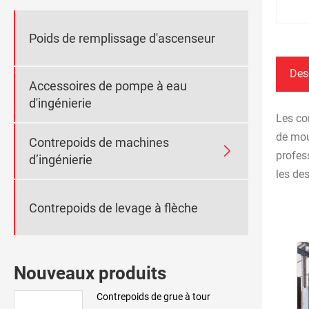
Poids de remplissage d'ascenseur
Des
Accessoires de pompe à eau
d'ingénierie
Les co
de mou
Contrepoids de machines

profes
d’ingénierie
les de
Contrepoids de levage à flèche
Nouveaux produits
Contrepoids de grue à tour