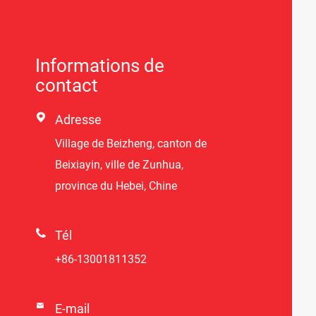
Informations de
contact

Adresse
Village de Beizheng, canton de
Beixiayin, ville de Zunhua,
province du Hebei, Chine

Tél
+86-13001811352

E-mail