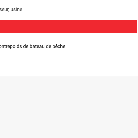
seur, usine
ontrepoids de bateau de pêche