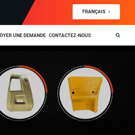
FRANÇAIS
OYER UNE DEMANDE
CONTACTEZ-NOUS